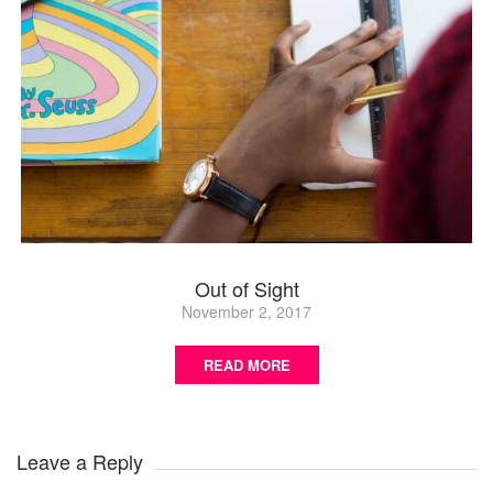
Out of Sight
November 2, 2017
READ MORE
Leave a Reply