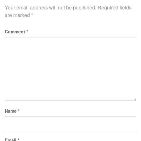
Your email address will not be published.
Required fields
are marked
*
Comment
*
Name
*
Email
*