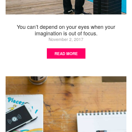
You can’t depend on your eyes when your
imagination is out of focus.
November 2, 2017
READ MORE