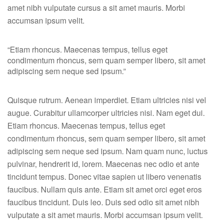
amet nibh vulputate cursus a sit amet mauris. Morbi
accumsan ipsum velit.
“Etiam rhoncus. Maecenas tempus, tellus eget
condimentum rhoncus, sem quam semper libero, sit amet
adipiscing sem neque sed ipsum.”
Quisque rutrum. Aenean imperdiet. Etiam ultricies nisi vel
augue. Curabitur ullamcorper ultricies nisi. Nam eget dui.
Etiam rhoncus. Maecenas tempus, tellus eget
condimentum rhoncus, sem quam semper libero, sit amet
adipiscing sem neque sed ipsum. Nam quam nunc, luctus
pulvinar, hendrerit id, lorem. Maecenas nec odio et ante
tincidunt tempus. Donec vitae sapien ut libero venenatis
faucibus. Nullam quis ante. Etiam sit amet orci eget eros
faucibus tincidunt. Duis leo. Duis sed odio sit amet nibh
vulputate a sit amet mauris. Morbi accumsan ipsum velit.