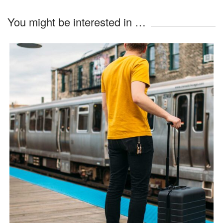
You might be interested in …