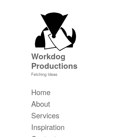
Workdog
Productions
Fetching Ideas
Home
About
Services
Inspiration