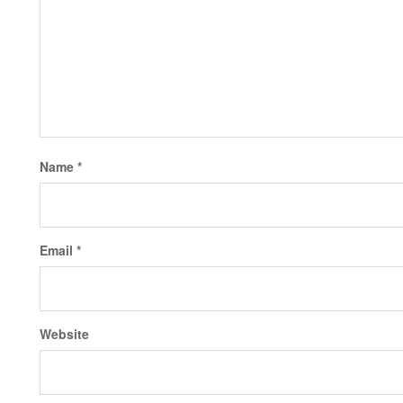
Name
*
Email
*
Website