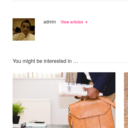
admin
View articles
You might be interested in …