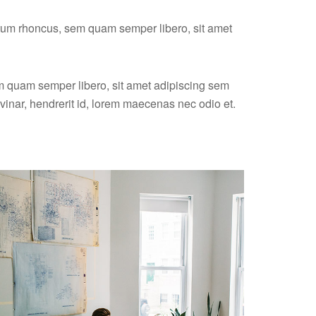
um rhoncus, sem quam semper libero, sit amet
 quam semper libero, sit amet adipiscing sem
inar, hendrerit id, lorem maecenas nec odio et.