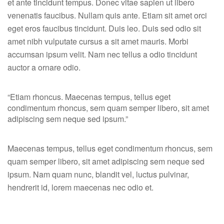
et ante tincidunt tempus. Donec vitae sapien ut libero
venenatis faucibus. Nullam quis ante. Etiam sit amet orci
eget eros faucibus tincidunt. Duis leo. Duis sed odio sit
amet nibh vulputate cursus a sit amet mauris. Morbi
accumsan ipsum velit. Nam nec tellus a odio tincidunt
auctor a ornare odio.
“Etiam rhoncus. Maecenas tempus, tellus eget
condimentum rhoncus, sem quam semper libero, sit amet
adipiscing sem neque sed ipsum.”
Maecenas tempus, tellus eget condimentum rhoncus, sem
quam semper libero, sit amet adipiscing sem neque sed
ipsum. Nam quam nunc, blandit vel, luctus pulvinar,
hendrerit id, lorem maecenas nec odio et.