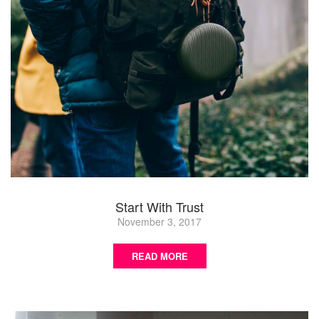
Start With Trust
November 3, 2017
READ MORE