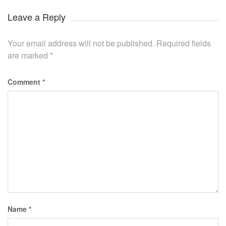
Leave a Reply
Your email address will not be published.
Required fields
are marked
*
Comment
*
Name
*