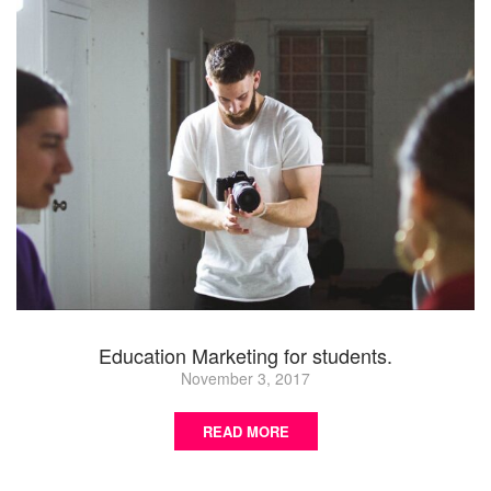
Education Marketing for students.
November 3, 2017
READ MORE