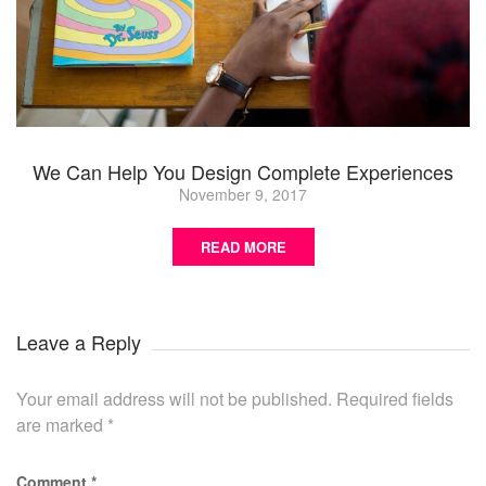
We Can Help You Design Complete Experiences
November 9, 2017
READ MORE
Leave a Reply
Your email address will not be published.
Required fields
are marked
*
Comment
*