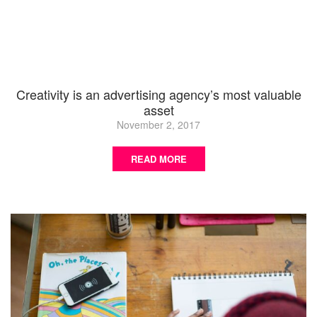
Creativity is an advertising agency’s most valuable
asset
November 2, 2017
READ MORE