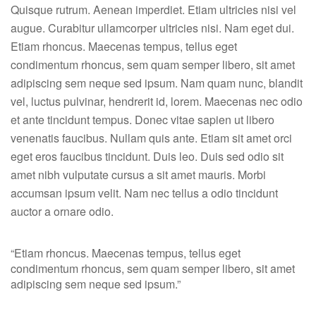
Quisque rutrum. Aenean imperdiet. Etiam ultricies nisi vel
augue. Curabitur ullamcorper ultricies nisi. Nam eget dui.
Etiam rhoncus. Maecenas tempus, tellus eget
condimentum rhoncus, sem quam semper libero, sit amet
adipiscing sem neque sed ipsum. Nam quam nunc, blandit
vel, luctus pulvinar, hendrerit id, lorem. Maecenas nec odio
et ante tincidunt tempus. Donec vitae sapien ut libero
venenatis faucibus. Nullam quis ante. Etiam sit amet orci
eget eros faucibus tincidunt. Duis leo. Duis sed odio sit
amet nibh vulputate cursus a sit amet mauris. Morbi
accumsan ipsum velit. Nam nec tellus a odio tincidunt
auctor a ornare odio.
“Etiam rhoncus. Maecenas tempus, tellus eget
condimentum rhoncus, sem quam semper libero, sit amet
adipiscing sem neque sed ipsum.”