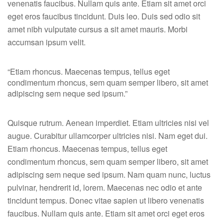
venenatis faucibus. Nullam quis ante. Etiam sit amet orci
eget eros faucibus tincidunt. Duis leo. Duis sed odio sit
amet nibh vulputate cursus a sit amet mauris. Morbi
accumsan ipsum velit.
“Etiam rhoncus. Maecenas tempus, tellus eget
condimentum rhoncus, sem quam semper libero, sit amet
adipiscing sem neque sed ipsum.”
Quisque rutrum. Aenean imperdiet. Etiam ultricies nisi vel
augue. Curabitur ullamcorper ultricies nisi. Nam eget dui.
Etiam rhoncus. Maecenas tempus, tellus eget
condimentum rhoncus, sem quam semper libero, sit amet
adipiscing sem neque sed ipsum. Nam quam nunc, luctus
pulvinar, hendrerit id, lorem. Maecenas nec odio et ante
tincidunt tempus. Donec vitae sapien ut libero venenatis
faucibus. Nullam quis ante. Etiam sit amet orci eget eros