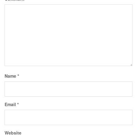
Name
*
Email
*
Website