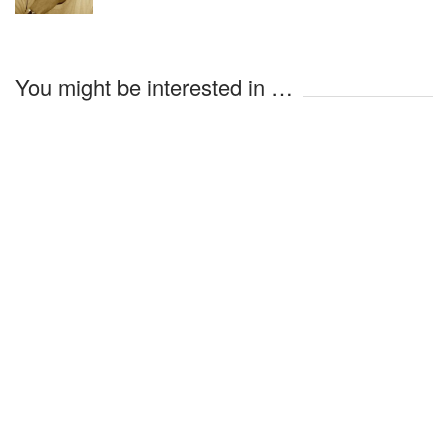
You might be interested in …