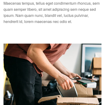
Maecenas tempus, tellus eget condimentum rhoncus, sem
quam semper libero, sit amet adipiscing sem neque sed
ipsum. Nam quam nunc, blandit vel, luctus pulvinar,
hendrerit id, lorem maecenas nec odio et.