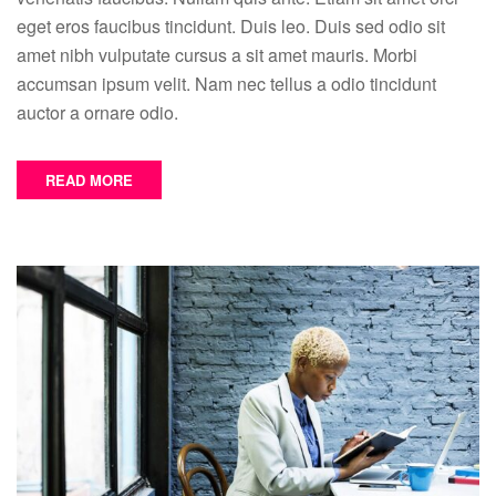
eget eros faucibus tincidunt. Duis leo. Duis sed odio sit
amet nibh vulputate cursus a sit amet mauris. Morbi
accumsan ipsum velit. Nam nec tellus a odio tincidunt
auctor a ornare odio.
READ MORE