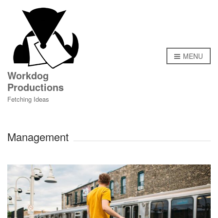
MENU
Workdog
Productions
Fetching Ideas
Management