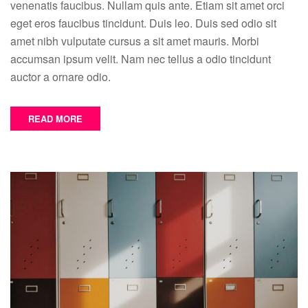
venenatis faucibus. Nullam quis ante. Etiam sit amet orci
eget eros faucibus tincidunt. Duis leo. Duis sed odio sit
amet nibh vulputate cursus a sit amet mauris. Morbi
accumsan ipsum velit. Nam nec tellus a odio tincidunt
auctor a ornare odio.
READ MORE