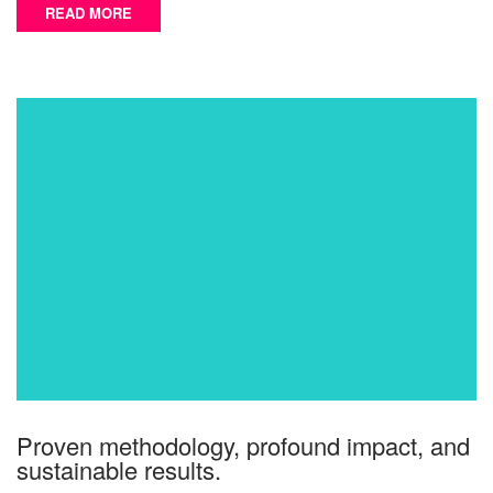
READ MORE
Proven methodology, profound impact, and
sustainable results.